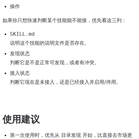
操作
如果你只想快速判断某个技能能不能接，优先看这三列：
SKILL.md
说明这个技能的说明文件是否存在。
发现状态
判断它是不是正常可发现，或者有冲突。
接入状态
判断它现在是未接入，还是已经接入并启用/停用。
使用建议
第一次使用时，优先从
开始，比直接去市场更
目录发现