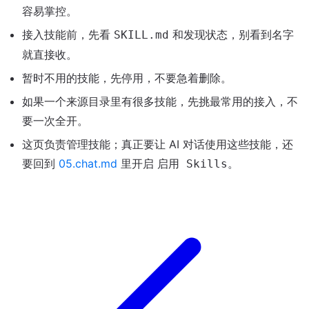
容易掌控。
接入技能前，先看
和发现状态，别看到名字
SKILL.md
就直接收。
暂时不用的技能，先停用，不要急着删除。
如果一个来源目录里有很多技能，先挑最常用的接入，不
要一次全开。
这页负责管理技能；真正要让 AI 对话使用这些技能，还
要回到
05.chat.md
里开启
。
启用 Skills