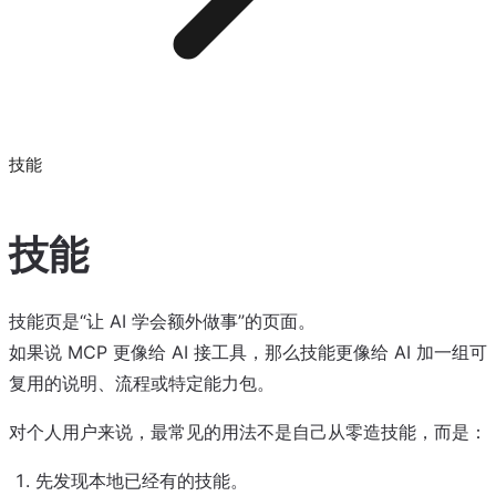
技能
技能
技能页是“让 AI 学会额外做事”的页面。
如果说 MCP 更像给 AI 接工具，那么技能更像给 AI 加一组可
复用的说明、流程或特定能力包。
对个人用户来说，最常见的用法不是自己从零造技能，而是：
先发现本地已经有的技能。