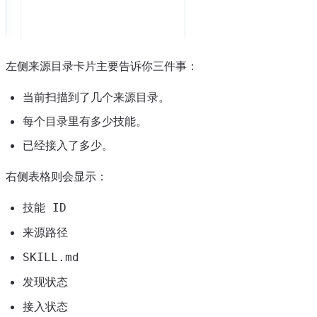
左侧来源目录卡片主要告诉你三件事：
当前扫描到了几个来源目录。
每个目录里有多少技能。
已经接入了多少。
右侧表格则会显示：
技能 ID
来源路径
SKILL.md
发现状态
接入状态