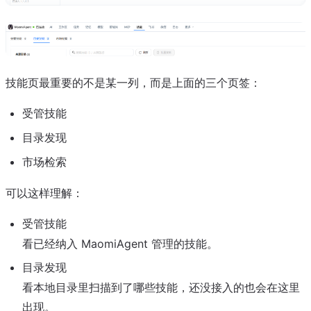
技能页最重要的不是某一列，而是上面的三个页签：
受管技能
目录发现
市场检索
可以这样理解：
受管技能
看已经纳入 MaomiAgent 管理的技能。
目录发现
看本地目录里扫描到了哪些技能，还没接入的也会在这里
出现。