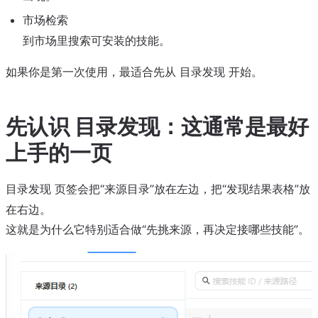
市场检索
到市场里搜索可安装的技能。
如果你是第一次使用，最适合先从
开始。
目录发现
先认识
：这通常是最好
目录发现
上手的一页
页签会把“来源目录”放在左边，把“发现结果表格”放
目录发现
在右边。
这就是为什么它特别适合做“先挑来源，再决定接哪些技能”。