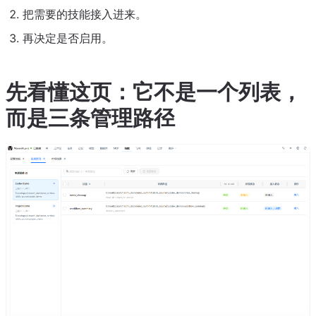
把需要的技能接入进来。
再决定是否启用。
先看懂这页：它不是一个列表，
而是三条管理路径