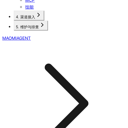
MCP
技能
4. 渠道接入
5. 维护与排查
MAOMIAGENT