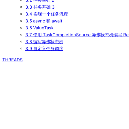
3.2 任务基础 2
3.3 任务基础 3
3.4 实现一个任务流程
3.5 async 和 await
3.6 ValueTask
3.7 使用 TaskCompletionSource 异步状态机编写 R
3.8 编写异步状态机
3.9 自定义任务调度
THREADS