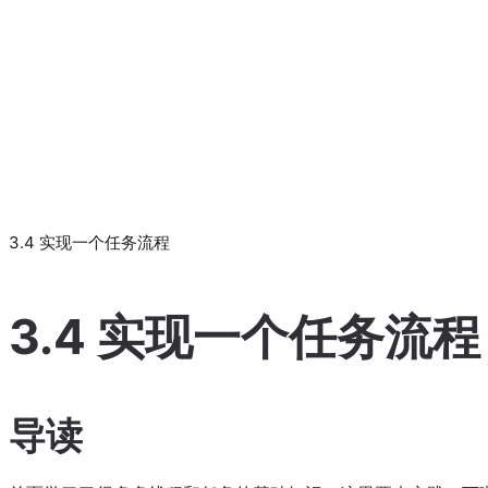
3.4 实现一个任务流程
3.4 实现一个任务流程
导读