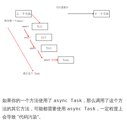
如果你的一个方法使用了
，那么调用了这个方
async Task
法的其它方法，可能都需要使用
，一定程度上
async Task
会导致 ”代码污染“。