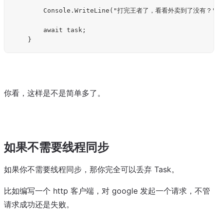
        Console.WriteLine("打完王者了，看看外卖到了没有？")
        await task;

你看，这样是不是简单多了。
如果不需要线程同步
如果你不需要线程同步，那你完全可以丢弃 Task。
比如编写一个 http 客户端，对 google 发起一个请求，不管
请求成功还是失败。