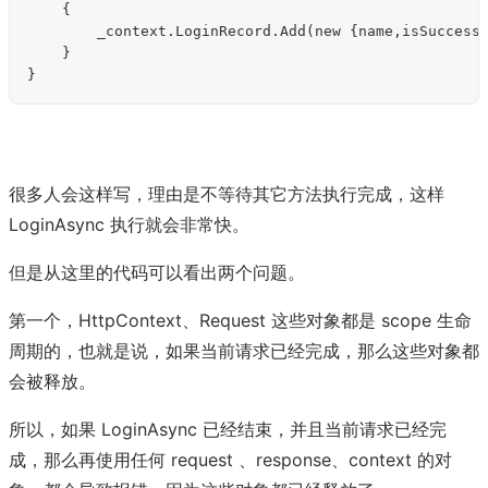
    {

        _context.LoginRecord.Add(new {name,isSuccess}
    }

很多人会这样写，理由是不等待其它方法执行完成，这样
LoginAsync 执行就会非常快。
但是从这里的代码可以看出两个问题。
第一个，HttpContext、Request 这些对象都是 scope 生命
周期的，也就是说，如果当前请求已经完成，那么这些对象都
会被释放。
所以，如果 LoginAsync 已经结束，并且当前请求已经完
成，那么再使用任何 request 、response、context 的对