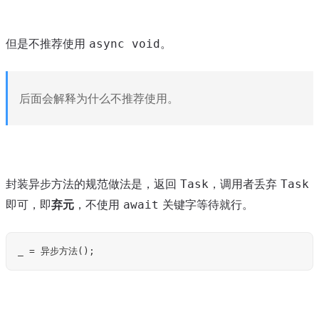
但是不推荐使用
。
async void
后面会解释为什么不推荐使用。
封装异步方法的规范做法是，返回
，调用者丢弃
Task
Task
即可，即
弃元
，不使用
关键字等待就行。
await