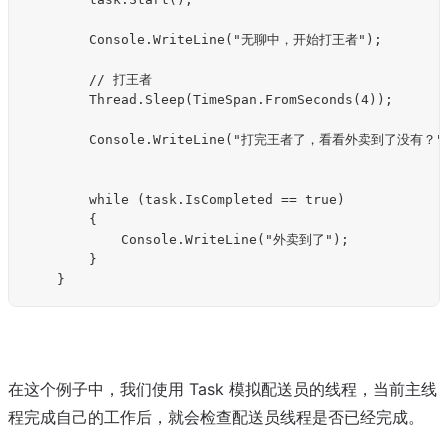
        Console.WriteLine("无聊中，开始打王者");

        // 打王者

        Thread.Sleep(TimeSpan.FromSeconds(4));

        Console.WriteLine("打完王者了，看看外卖到了没有？")
        while (task.IsCompleted == true)

        {

            Console.WriteLine("外卖到了");

        }

在这个例子中，我们使用 Task 模拟配送员的线程，当前主线
程完成自己的工作后，就会检查配送员线程是否已经完成。