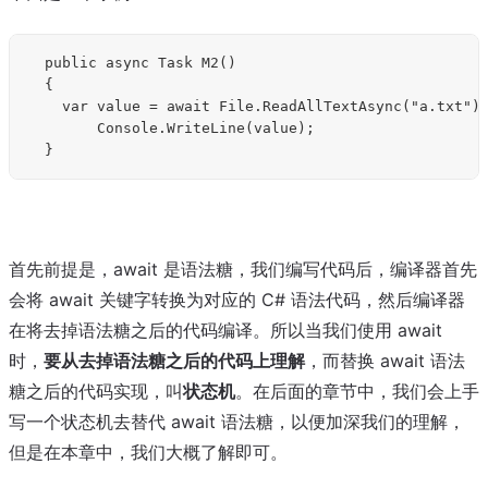
	public async Task M2()

	{

		var value = await File.ReadAllTextAsync("a.txt");

        Console.WriteLine(value);

首先前提是，await 是语法糖，我们编写代码后，编译器首先
会将 await 关键字转换为对应的 C# 语法代码，然后编译器
在将去掉语法糖之后的代码编译。所以当我们使用 await
时，
要从去掉语法糖之后的代码上理解
，而替换 await 语法
糖之后的代码实现，叫
状态机
。在后面的章节中，我们会上手
写一个状态机去替代 await 语法糖，以便加深我们的理解，
但是在本章中，我们大概了解即可。