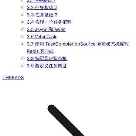
3.1 任务基础 1
3.2 任务基础 2
3.3 任务基础 3
3.4 实现一个任务流程
3.5 async 和 await
3.6 ValueTask
3.7 使用 TaskCompletionSource 异步状态机编写
Redis 客户端
3.8 编写异步状态机
3.9 自定义任务调度
THREADS