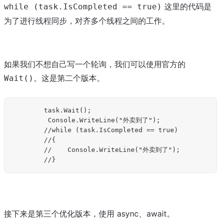
这里的代码是
while (task.IsCompleted == true)
为了进行线程同步，对齐多个线程之间的工作。
如果我们不想自己写一个轮询，我们可以使用官方的
。这是第二个版本。
Wait()
        task.Wait();

         Console.WriteLine("外卖到了");

        //while (task.IsCompleted == true)

        //{

        //    Console.WriteLine("外卖到了");

接下来是第三个优化版本，使用 async、await。