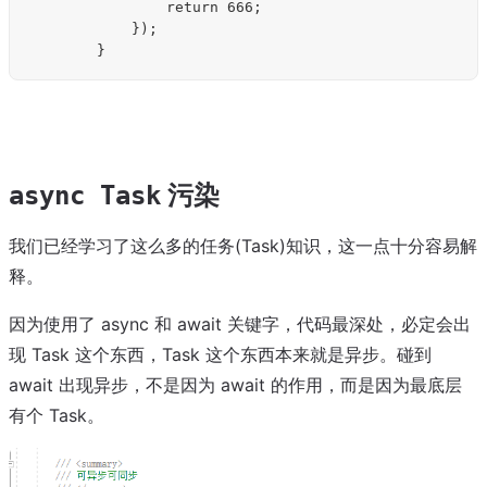
                return 666;

            });

污染
async Task
我们已经学习了这么多的任务(Task)知识，这一点十分容易解
释。
因为使用了 async 和 await 关键字，代码最深处，必定会出
现 Task 这个东西，Task 这个东西本来就是异步。碰到
await 出现异步，不是因为 await 的作用，而是因为最底层
有个 Task。