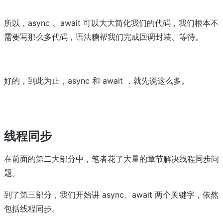
所以，async 、await 可以大大简化我们的代码，我们根本不
需要写那么多代码，语法糖帮我们完成回调封装、等待。
好的，到此为止，async 和 await ，就先说这么多。
线程同步
在前面的第二大部分中，笔者花了大量的章节解决线程同步问
题。
到了第三部分，我们开始讲 async、await 两个关键字，依然
包括线程同步。