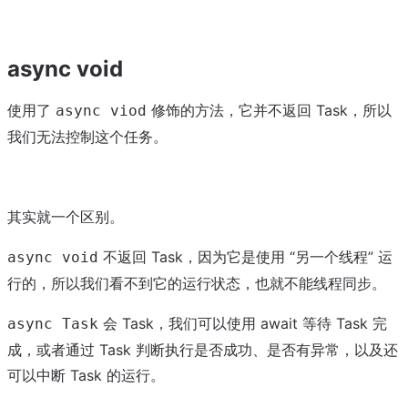
async void
使用了
修饰的方法，它并不返回 Task，所以
async viod
我们无法控制这个任务。
其实就一个区别。
不返回 Task，因为它是使用 “另一个线程” 运
async void
行的，所以我们看不到它的运行状态，也就不能线程同步。
会 Task，我们可以使用 await 等待 Task 完
async Task
成，或者通过 Task 判断执行是否成功、是否有异常，以及还
可以中断 Task 的运行。