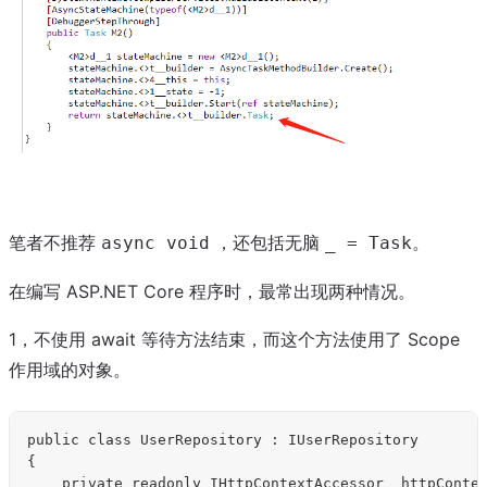
笔者不推荐
，还包括无脑
。
async void
_ = Task
在编写 ASP.NET Core 程序时，最常出现两种情况。
1，不使用 await 等待方法结束，而这个方法使用了 Scope
作用域的对象。
public class UserRepository : IUserRepository

{

    private readonly IHttpContextAccessor _httpContex