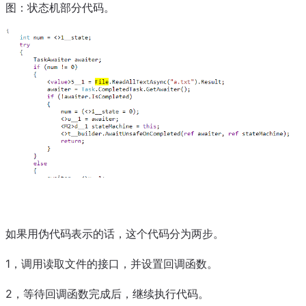
图：状态机部分代码。
如果用伪代码表示的话，这个代码分为两步。
1，调用读取文件的接口，并设置回调函数。
2，等待回调函数完成后，继续执行代码。