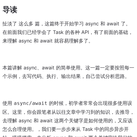
导读
扯淡了 这么多 篇，这篇终于开始学习 async 和 await 了。
在前面我们已经学会了 Task 的各种 API，有了前面的基础，
来理解 async 和 await 就容易理解多了。
本篇讲解 async、await 的简单使用。这一篇一定要按照每一
个示例，去写代码、执行、输出结果，自己尝试分析思路。
使用
的时候，初学者常常会出现很多使用误
async/await
区。这里，你会跟笔者从以往文章中学习到的知识，去推导，
去理解 async 和 await 这两个关键字是如何使用的，又应该
怎么合理使用。，我们要一步步来从 Task 中的同步异步开