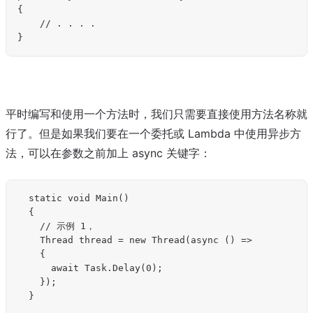
{  

    // . . . .  

平时编写和使用一个方法时，我们只需要直接使用方法名称就
行了。但是如果我们要在一个委托或 Lambda 中使用异步方
法，可以在参数之前加上 async 关键字：
	static void Main()

	{

		// 示例 1，

		Thread thread = new Thread(async () =>

		{

			await Task.Delay(0);

		});

	}
