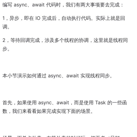
编写 async、await 代码时，我们有两大事项要去完成：
1，异步，即在 IO 完成后，自动执行代码。实际上就是回
调。
2，等待回调完成，涉及多个线程的协调，这里就是线程同
步。
本小节演示如何通过 async、await 实现线程同步。
首先，如果使用 async、await，而是使用 Task 的一些函
数，我们来看看如果完成实现下面的场景。