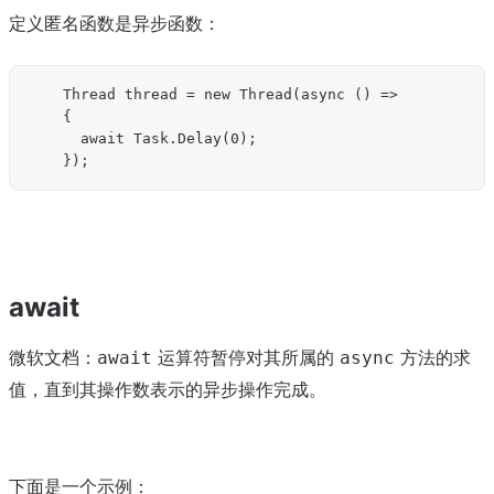
定义匿名函数是异步函数：
		Thread thread = new Thread(async () =>

		{

			await Task.Delay(0);

await
微软文档：
运算符暂停对其所属的
方法的求
await
async
值，直到其操作数表示的异步操作完成。
下面是一个示例：