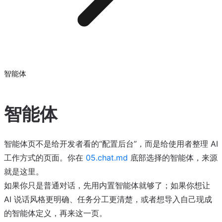
智能体
智能体
智能体页不是给开发者看的“配置后台”，而是给使用者整理 AI
工作方式的页面。你在
05.chat.md
底部选择的智能体，来源
就是这里。
如果你只是普通对话，先用内置智能体就够了；如果你想让
AI 说话风格更明确、任务分工更清楚，或者想导入自己现成
的智能体定义，再来这一页。