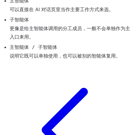
主智能体
可以直接在 AI 对话页里当作主要工作方式来选。
子智能体
更像是给主智能体调用的分工成员，一般不会单独作为主
入口来用。
主智能体 / 子智能体
说明它既可以单独使用，也可以被别的智能体复用。