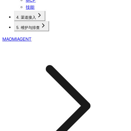
MCP
技能
4. 渠道接入
5. 维护与排查
MAOMIAGENT