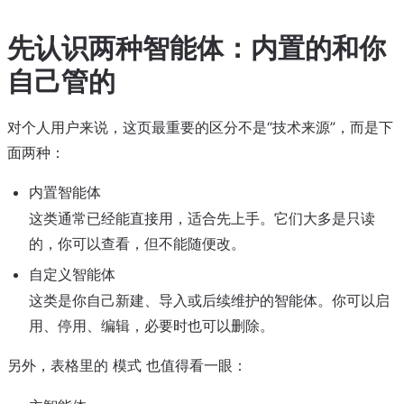
先认识两种智能体：内置的和你
自己管的
对个人用户来说，这页最重要的区分不是“技术来源”，而是下
面两种：
内置智能体
这类通常已经能直接用，适合先上手。它们大多是只读
的，你可以查看，但不能随便改。
自定义智能体
这类是你自己新建、导入或后续维护的智能体。你可以启
用、停用、编辑，必要时也可以删除。
另外，表格里的
也值得看一眼：
模式