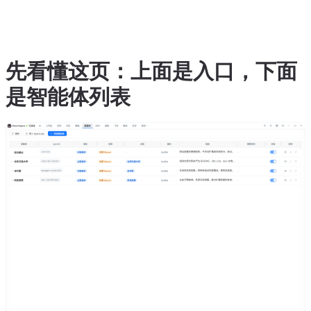
先看懂这页：上面是入口，下面
是智能体列表