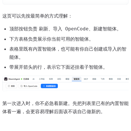
这页可以先按最简单的方式理解：
顶部按钮负责
、
、
。
刷新
导入 OpenCode
新建智能体
下方表格负责展示你当前可用的智能体。
表格里既有内置智能体，也可能有你自己创建或导入的智
能体。
带展开箭头的行，表示它下面还挂着子智能体。
第一次进入时，你不必急着新建。先把列表里已有的内置智能
体看一遍，会更容易理解后面该不该自己做新的。